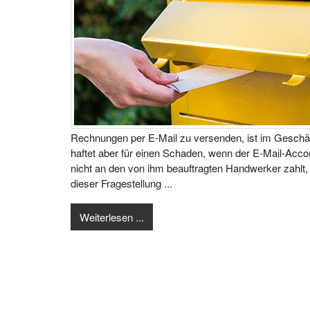
Rechnungen per E‑Mail zu versenden, ist im Geschä
haftet aber für einen Schaden, wenn der E‑Mail-Acc
nicht an den von ihm beauftragten Handwerker zahlt,
dieser Fragestellung ...
Weiterlesen ...