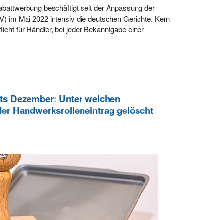
abattwerbung beschäftigt seit der Anpassung der
 im Mai 2022 intensiv die deutschen Gerichte. Kern
flicht für Händler, bei jeder Bekanntgabe einer
ts Dezember: Unter welchen
er Handwerksrolleneintrag gelöscht