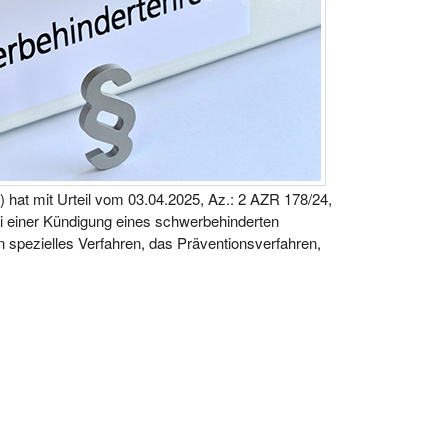
 hat mit Urteil vom 03.04.2025, Az.: 2 AZR 178/24,
bei einer Kündigung eines schwerbehinderten
in spezielles Verfahren, das Präventionsverfahren,