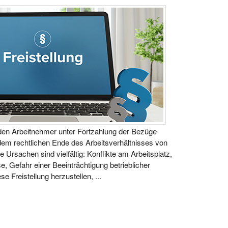
den Arbeitnehmer unter Fortzahlung der Bezüge
em rechtlichen Ende des Arbeitsverhältnisses von
ie Ursachen sind vielfältig: Konflikte am Arbeitsplatz,
 Gefahr einer Beeinträchtigung betrieblicher
se Freistellung herzustellen, ...