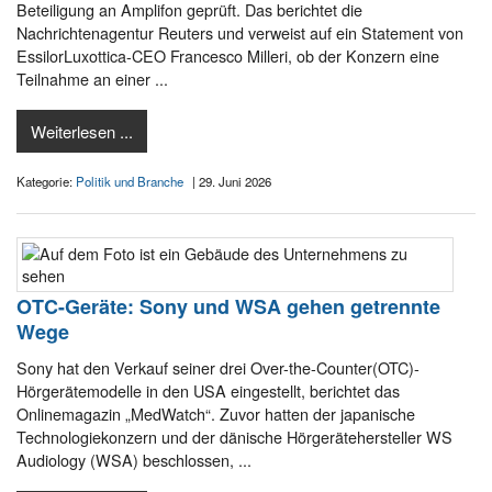
Beteiligung an Amplifon geprüft. Das berichtet die
Nachrichtenagentur Reuters und verweist auf ein Statement von
EssilorLuxottica-CEO Francesco Milleri, ob der Konzern eine
Teilnahme an einer ...
Weiterlesen ...
Kategorie:
Politik und Branche
| 29. Juni 2026
OTC-Geräte: Sony und WSA gehen getrennte
Wege
Sony hat den Verkauf seiner drei Over-the-Counter(OTC)-
Hörgerätemodelle in den USA eingestellt, berichtet das
Onlinemagazin „MedWatch“. Zuvor hatten der japanische
Technologiekonzern und der dänische Hörgerätehersteller WS
Audiology (WSA) beschlossen, ...