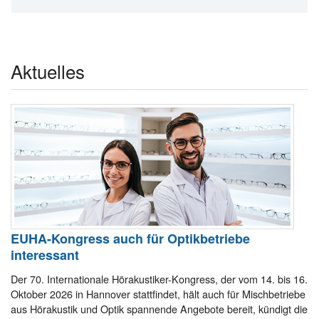
Aktuelles
EUHA-Kongress auch für Optikbetriebe
interessant
Der 70. Internationale Hörakustiker-Kongress, der vom 14. bis 16.
Oktober 2026 in Hannover stattfindet, hält auch für Mischbetriebe
aus Hörakustik und Optik spannende Angebote bereit, kündigt die