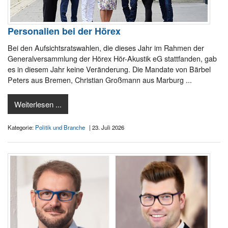
Personalien bei der Hörex
Bei den Aufsichtsratswahlen, die dieses Jahr im Rahmen der
Generalversammlung der Hörex Hör-Akustik eG stattfanden, gab
es in diesem Jahr keine Veränderung. Die Mandate von Bärbel
Peters aus Bremen, Christian Großmann aus Marburg ...
Weiterlesen ...
Kategorie:
Politik und Branche
| 23. Juli 2026