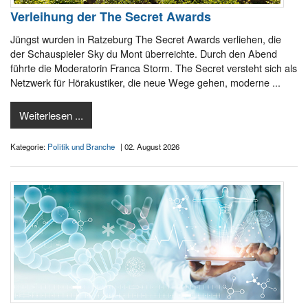
Verleihung der The Secret Awards
Jüngst wurden in Ratzeburg The Secret Awards verliehen, die
der Schauspieler Sky du Mont überreichte. Durch den Abend
führte die Moderatorin Franca Storm. The Secret versteht sich als
Netzwerk für Hörakustiker, die neue Wege gehen, moderne ...
Weiterlesen ...
Kategorie:
Politik und Branche
| 02. August 2026