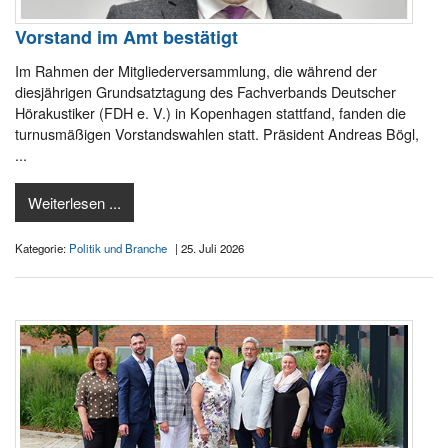
Vorstand im Amt bestätigt
Im Rahmen der Mitgliederversammlung, die während der
diesjährigen Grundsatztagung des Fachverbands Deutscher
Hörakustiker (FDH e. V.) in Kopenhagen stattfand, fanden die
turnusmäßigen Vorstandswahlen statt. Präsident Andreas Bögl,
...
Weiterlesen ...
Kategorie:
Politik und Branche
| 25. Juli 2026