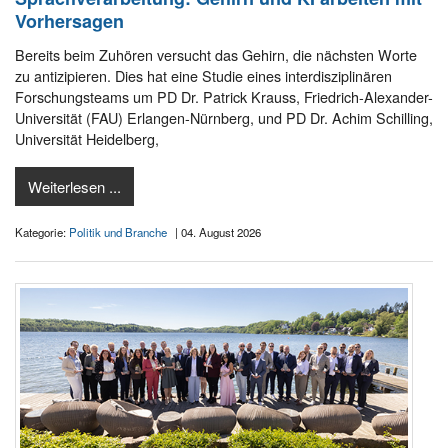
Vorhersagen
Bereits beim Zuhören versucht das Gehirn, die nächsten Worte
zu antizipieren. Dies hat eine Studie eines interdisziplinären
Forschungsteams um PD Dr. Patrick Krauss, Friedrich-Alexander-
Universität (FAU) Erlangen-Nürnberg, und PD Dr. Achim Schilling,
Universität Heidelberg,
Weiterlesen ...
Kategorie:
Politik und Branche
| 04. August 2026