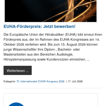
EUHA-Förderpreis: Jetzt bewerben!
Die Europäische Union der Hörakustiker (EUHA) lobt erneut ihren
Förderpreis aus, der im Rahmen des EUHA-Kongresses am 14.
Oktober 2026 verliehen wird. Bis zum 15. August 2026 können
junge Wissenschaftler ihre Diplom-, Bachelor- oder
Masterarbeiten aus den Bereichen Audiologie,
Hörsystemanpassung sowie Kundennutzen einreichen. ...
Weiterlesen ...
Kategorie:
70. Internationaler EUHA-Kongress 2026
| 17. Juli 2026