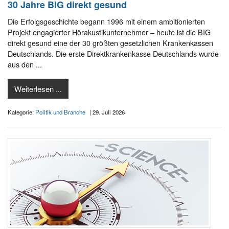
30 Jahre BIG direkt gesund
Die Erfolgsgeschichte begann 1996 mit einem ambitionierten
Projekt engagierter Hörakustikunternehmer – heute ist die BIG
direkt gesund eine der 30 größten gesetzlichen Krankenkassen
Deutschlands. Die erste Direktkrankenkasse Deutschlands wurde
aus den ...
Weiterlesen ...
Kategorie:
Politik und Branche
| 29. Juli 2026