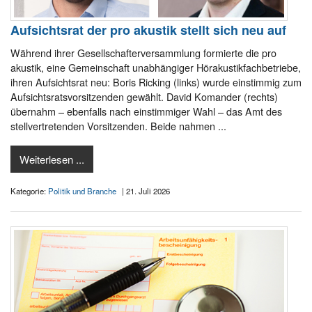
Aufsichtsrat der pro akustik stellt sich neu auf
Während ihrer Gesellschafterversammlung formierte die pro
akustik, eine Gemeinschaft unabhängiger Hörakustikfachbetriebe,
ihren Aufsichtsrat neu: Boris Ricking (links) wurde einstimmig zum
Aufsichtsratsvorsitzenden gewählt. David Komander (rechts)
übernahm – ebenfalls nach einstimmiger Wahl – das Amt des
stellvertretenden Vorsitzenden. Beide nahmen ...
Weiterlesen ...
Kategorie:
Politik und Branche
| 21. Juli 2026