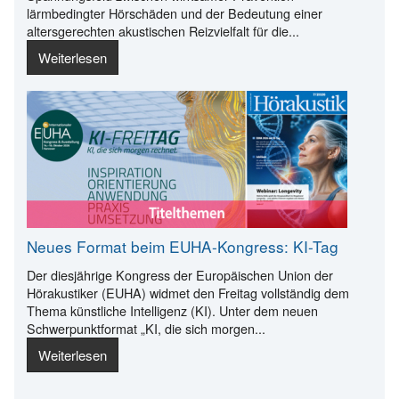
lärmbedingter Hörschäden und der Bedeutung einer
altersgerechten akustischen Reizvielfalt für die...
Weiterlesen
Neues Format beim EUHA-Kongress: KI-Tag
Der diesjährige Kongress der Europäischen Union der
Hörakustiker (EUHA) widmet den Freitag vollständig dem
Thema künstliche Intelligenz (KI). Unter dem neuen
Schwerpunktformat „KI, die sich morgen...
Weiterlesen