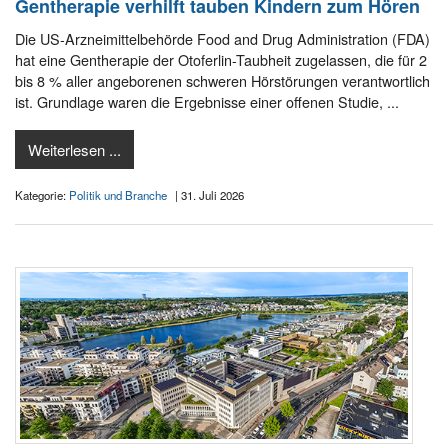
Gentherapie verhilft tauben Kindern zum Hören
Die US-Arzneimittelbehörde Food and Drug Administration (FDA)
hat eine Gentherapie der Otoferlin-Taubheit zugelassen, die für 2
bis 8 % aller angeborenen schweren Hörstörungen verantwortlich
ist. Grundlage waren die Ergebnisse einer offenen Studie, ...
Weiterlesen ...
Kategorie:
Politik und Branche
| 31. Juli 2026