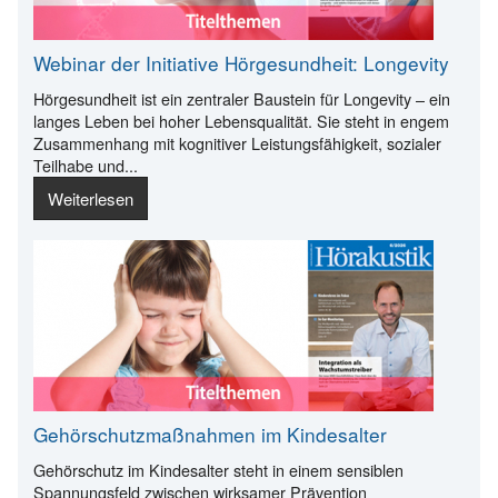
Webinar der Initiative Hörgesundheit: Longevity
Hörgesundheit ist ein zentraler Baustein für Longevity – ein
langes Leben bei hoher Lebensqualität. Sie steht in engem
Zusammenhang mit kognitiver Leistungsfähigkeit, sozialer
Teilhabe und...
Weiterlesen
Gehörschutzmaßnahmen im Kindesalter
Gehörschutz im Kindesalter steht in einem sensiblen
Spannungsfeld zwischen wirksamer Prävention