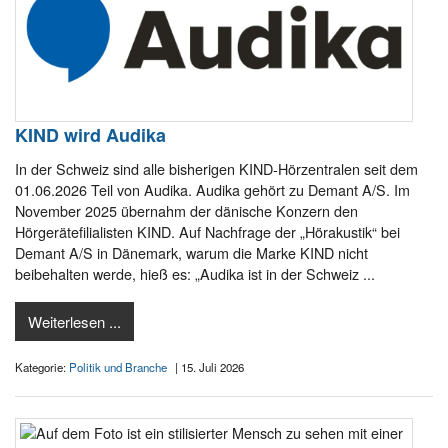
KIND wird Audika
In der Schweiz sind alle bisherigen KIND-Hörzentralen seit dem
01.06.2026 Teil von Audika. Audika gehört zu Demant A/S. Im
November 2025 übernahm der dänische Konzern den
Hörgerätefilialisten KIND. Auf Nachfrage der „Hörakustik“ bei
Demant A/S in Dänemark, warum die Marke KIND nicht
beibehalten werde, hieß es: „Audika ist in der Schweiz ...
Weiterlesen ...
Kategorie:
Politik und Branche
| 15. Juli 2026