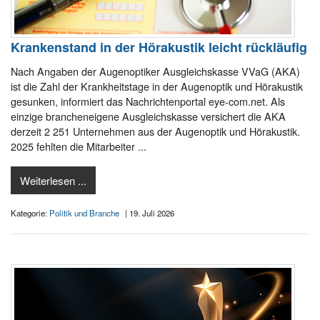
Krankenstand in der Hörakustik leicht rückläufig
Nach Angaben der Augenoptiker Ausgleichskasse VVaG (AKA)
ist die Zahl der Krankheitstage in der Augenoptik und Hörakustik
gesunken, informiert das Nachrichtenportal eye-com.net. Als
einzige brancheneigene Ausgleichskasse versichert die AKA
derzeit 2 251 Unternehmen aus der Augenoptik und Hörakustik.
2025 fehlten die Mitarbeiter ...
Weiterlesen ...
Kategorie:
Politik und Branche
| 19. Juli 2026