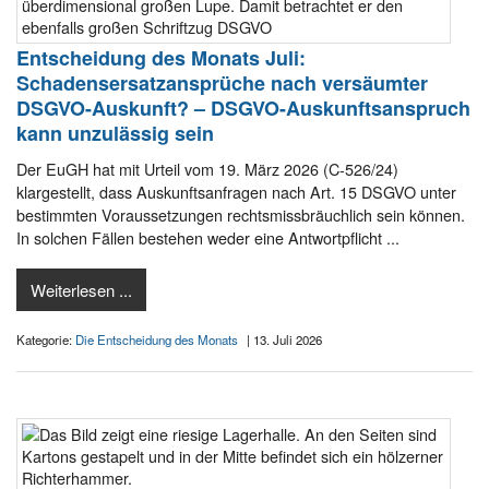
Entscheidung des Monats Juli:
Schadensersatzansprüche nach versäumter
DSGVO-Auskunft? – DSGVO-Auskunftsanspruch
kann unzulässig sein
Der EuGH hat mit Urteil vom 19. März 2026 (C-526/24)
klargestellt, dass Auskunftsanfragen nach Art. 15 DSGVO unter
bestimmten Voraussetzungen rechtsmissbräuchlich sein können.
In solchen Fällen bestehen weder eine Antwortpflicht ...
Weiterlesen ...
Kategorie:
Die Entscheidung des Monats
| 13. Juli 2026