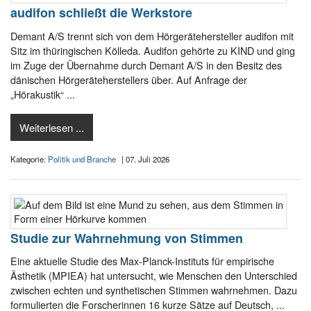
audifon schließt die Werkstore
Demant A/S trennt sich von dem Hörgerätehersteller audifon mit
Sitz im thüringischen Kölleda. Audifon gehörte zu KIND und ging
im Zuge der Übernahme durch Demant A/S in den Besitz des
dänischen Hörgeräteherstellers über. Auf Anfrage der
„Hörakustik“ ...
Weiterlesen ...
Kategorie:
Politik und Branche
| 07. Juli 2026
Studie zur Wahrnehmung von Stimmen
Eine aktuelle Studie des Max-Planck-Instituts für empirische
Ästhetik (MPIEA) hat untersucht, wie Menschen den Unterschied
zwischen echten und synthetischen Stimmen wahrnehmen. Dazu
formulierten die Forscherinnen 16 kurze Sätze auf Deutsch, ...