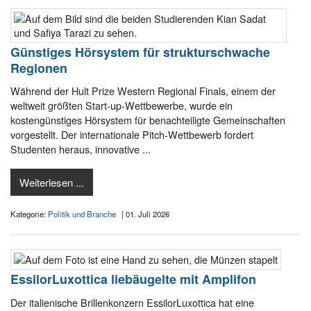
Günstiges Hörsystem für strukturschwache
Regionen
Während der Hult Prize Western Regional Finals, einem der
weltweit größten Start-up-Wettbewerbe, wurde ein
kostengünstiges Hörsystem für benachteiligte Gemeinschaften
vorgestellt. Der internationale Pitch-Wettbewerb fordert
Studenten heraus, innovative ...
Weiterlesen ...
Kategorie:
Politik und Branche
| 01. Juli 2026
EssilorLuxottica liebäugelte mit Amplifon
Der italienische Brillenkonzern EssilorLuxottica hat eine