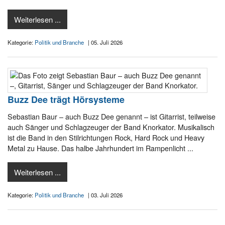
Weiterlesen ...
Kategorie:
Politik und Branche
| 05. Juli 2026
Buzz Dee trägt Hörsysteme
Sebastian Baur – auch Buzz Dee genannt – ist Gitarrist, teilweise
auch Sänger und Schlagzeuger der Band Knorkator. Musikalisch
ist die Band in den Stilrichtungen Rock, Hard Rock und Heavy
Metal zu Hause. Das halbe Jahrhundert im Rampenlicht ...
Weiterlesen ...
Kategorie:
Politik und Branche
| 03. Juli 2026