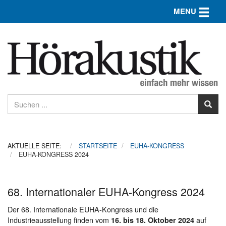
Toggle n
MENU
AKTUELLE SEITE:
STARTSEITE
EUHA-KONGRESS
EUHA-KONGRESS 2024
68. Internationaler EUHA-Kongress 2024
Der 68. Internationale EUHA-Kongress und die
Industrieausstellung finden vom
auf
16. bis 18. Oktober 2024