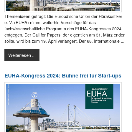
Themenideen gefragt: Die Europäische Union der Hörakustiker
e. V. (EUHA) nimmt weiterhin Vorschläge für das
fachwissenschaftliche Programm des EUHA-Kongresses 2024
entgegen. Der Call for Papers, der eigentlich am 31. März enden
sollte, wird bis zum 19. April verlängert. Der 68. Internationale ...
Weiterlesen ...
EUHA-Kongress 2024: Bühne frei für Start-ups