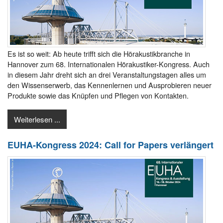
Es ist so weit: Ab heute trifft sich die Hörakustikbranche in
Hannover zum 68. Internationalen Hörakustiker-Kongress. Auch
in diesem Jahr dreht sich an drei Veranstaltungstagen alles um
den Wissenserwerb, das Kennenlernen und Ausprobieren neuer
Produkte sowie das Knüpfen und Pflegen von Kontakten.
Weiterlesen ...
EUHA-Kongress 2024: Call for Papers verlängert