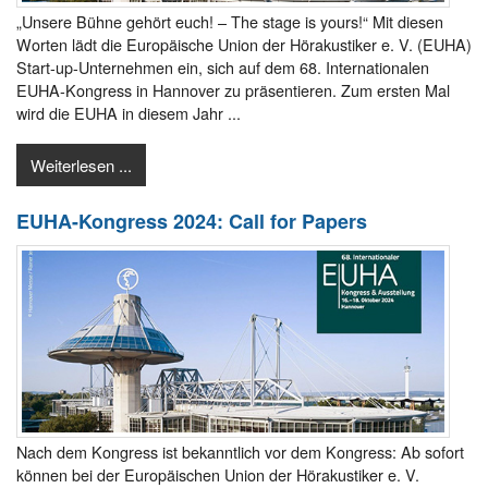
„Unsere Bühne gehört euch! – The stage is yours!“ Mit diesen
Worten lädt die Europäische Union der Hörakustiker e. V. (EUHA)
Start-up-Unternehmen ein, sich auf dem 68. Internationalen
EUHA-Kongress in Hannover zu präsentieren. Zum ersten Mal
wird die EUHA in diesem Jahr ...
Weiterlesen ...
EUHA-Kongress 2024: Call for Papers
Nach dem Kongress ist bekanntlich vor dem Kongress: Ab sofort
können bei der Europäischen Union der Hörakustiker e. V.