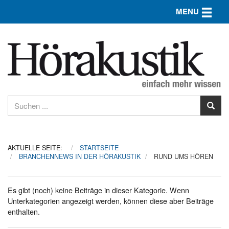
Toggle n
MENU
AKTUELLE SEITE:
STARTSEITE
BRANCHENNEWS IN DER HÖRAKUSTIK
RUND UMS HÖREN
Es gibt (noch) keine Beiträge in dieser Kategorie. Wenn
Unterkategorien angezeigt werden, können diese aber Beiträge
enthalten.