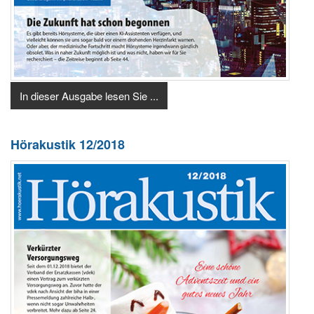
In dieser Ausgabe lesen Sie ...
Hörakustik 12/2018