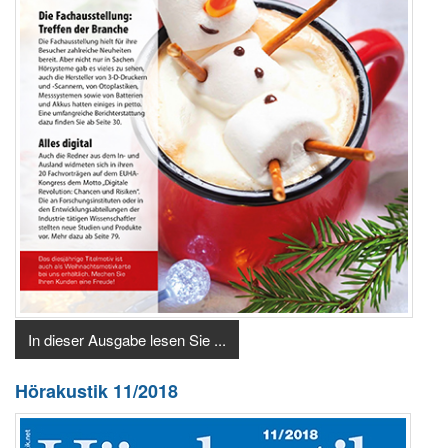
In dieser Ausgabe lesen Sie ...
Hörakustik 11/2018