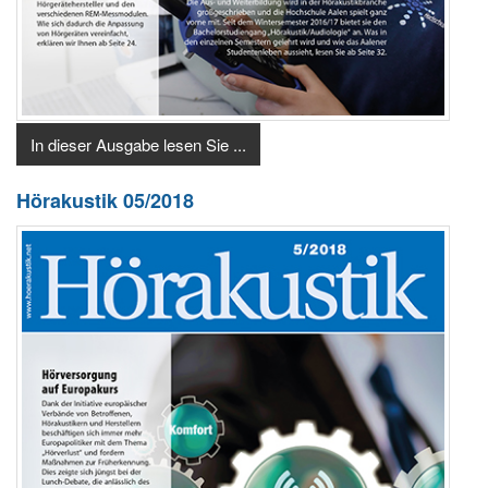
In dieser Ausgabe lesen Sie ...
Hörakustik 05/2018