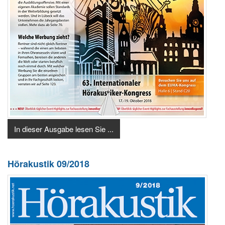
In dieser Ausgabe lesen Sie ...
Hörakustik 09/2018