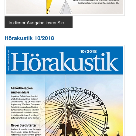
In dieser Ausgabe lesen Sie ...
Hörakustik 10/2018