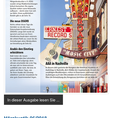
In dieser Ausgabe lesen Sie ...