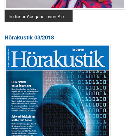
In dieser Ausgabe lesen Sie ...
Hörakustik 03/2018