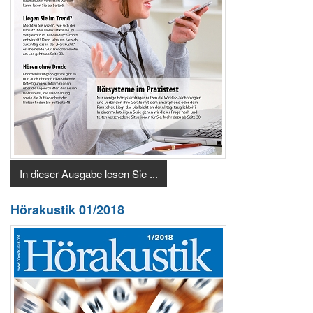
In dieser Ausgabe lesen Sie ...
Hörakustik 01/2018