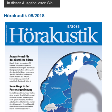
In dieser Ausgabe lesen Sie ...
Hörakustik 08/2018