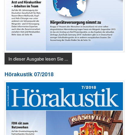
In dieser Ausgabe lesen Sie ...
Hörakustik 07/2018