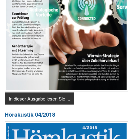
In dieser Ausgabe lesen Sie ...
Hörakustik 04/2018