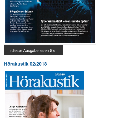
In dieser Ausgabe lesen Sie ...
Hörakustik 02/2018