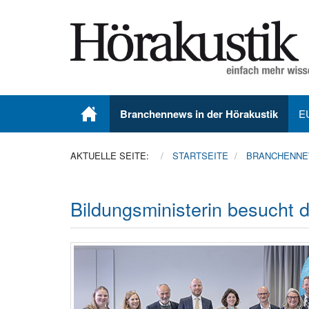
Branchennews in der Hörakustik
E
AKTUELLE SEITE:
STARTSEITE
BRANCHENNEW
Bildungsministerin besucht 