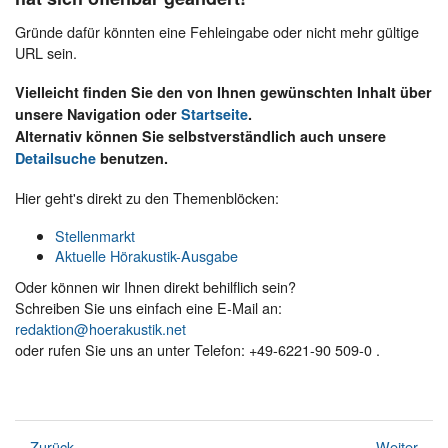
Gründe dafür könnten eine Fehleingabe oder nicht mehr gültige
URL sein.
Vielleicht finden Sie den von Ihnen gewünschten Inhalt über
unsere Navigation oder
Startseite
.
Alternativ können Sie selbstverständlich auch unsere
Detailsuche
benutzen.
Hier geht's direkt zu den Themenblöcken:
Stellenmarkt
Aktuelle Hörakustik-Ausgabe
Oder können wir Ihnen direkt behilflich sein?
Schreiben Sie uns einfach eine E-Mail an:
redaktion@hoerakustik.net
oder rufen Sie uns an unter Telefon: +49-6221-90 509-0 .
Zurück
Weiter